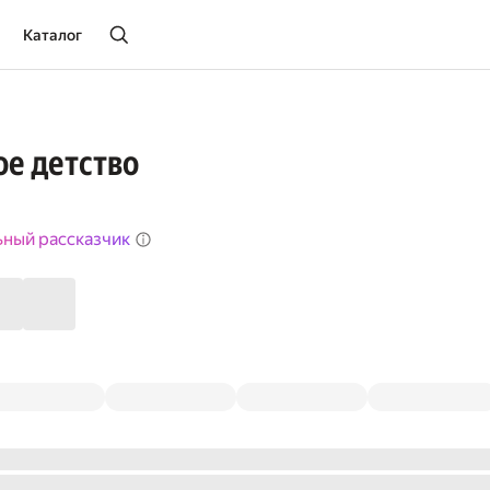
Каталог
е детство
ьный рассказчик