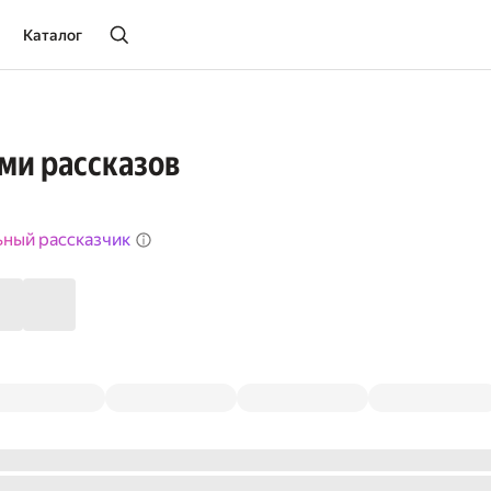
Каталог
ми рассказов
ьный рассказчик