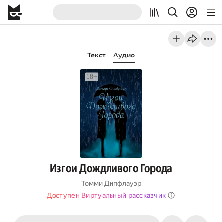
Текст
Аудио
Изгои Дождливого Города
Томми Дипфлауэр
Доступен Виртуальный рассказчик