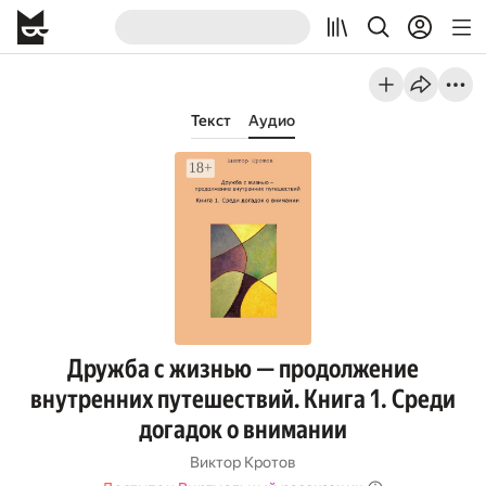
Текст
Аудио
Дружба с жизнью — продолжение
внутренних путешествий. Книга 1. Среди
догадок о внимании
Виктор Кротов