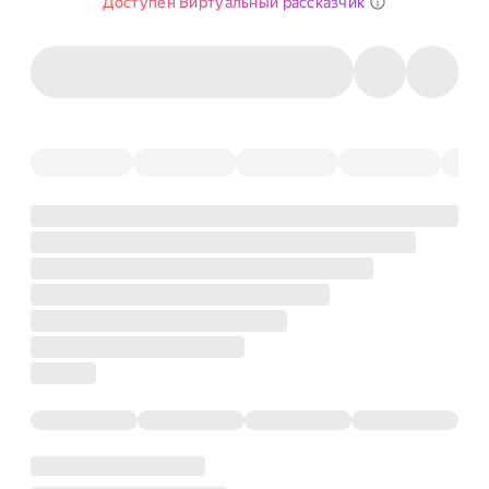
Доступен Виртуальный рассказчик