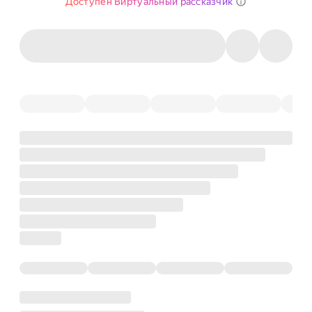
Доступен Виртуальный рассказчик