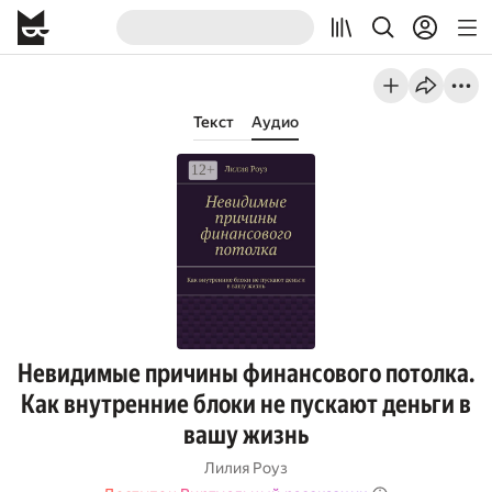
Текст
Аудио
Невидимые причины финансового потолка.
Как внутренние блоки не пускают деньги в
вашу жизнь
Лилия Роуз