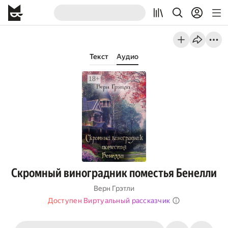
Текст
Аудио
Скромный виноградник поместья Бенелли
Верн Грэтли
Доступен Виртуальный рассказчик