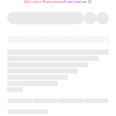
Доступен Виртуальный рассказчик