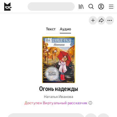
Текст
Аудио
Огонь надежды
Наталья Иванова
Доступен Виртуальный рассказчик