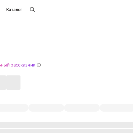
Каталог
ьный рассказчик