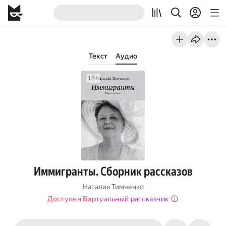
Текст
Аудио
Иммигранты. Сборник рассказов
Наталия Тимченко
Доступен Виртуальный рассказчик