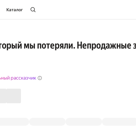
Каталог
торый мы потеряли. Непродажные 
ьный рассказчик