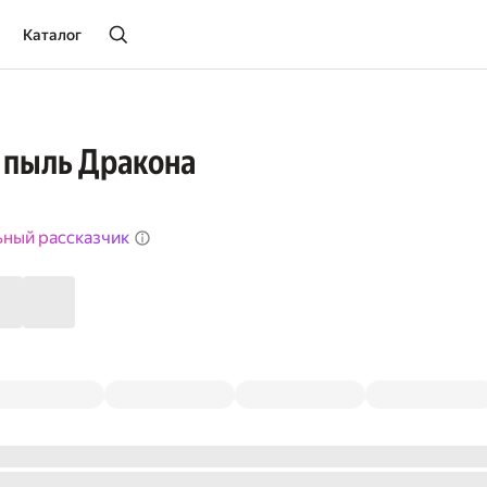
Каталог
 пыль Дракона
ьный рассказчик