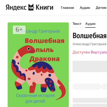
Главное
Аудио
Детям
Текст
Аудио
Волшебная
Александр Григорьев
Доступен Виртуал