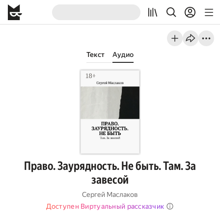
Текст
Аудио
Право. Заурядность. Не быть. Там. За
завесой
Сергей Маслаков
Доступен Виртуальный рассказчик