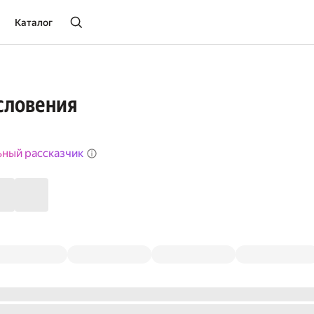
Каталог
словения
ьный рассказчик