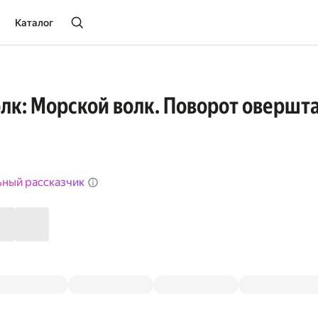
Каталог
лк: Морской волк. Поворот овершта
ьный рассказчик