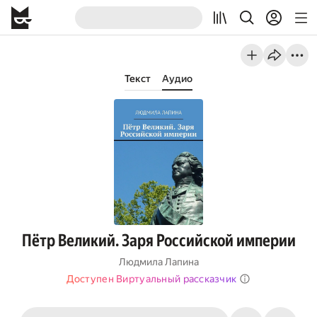
Текст
Аудио
Пётр Великий. Заря Российской империи
Людмила Лапина
Доступен Виртуальный рассказчик