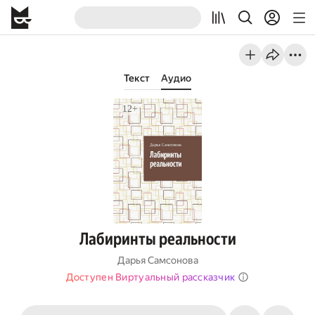
Текст
Аудио
Лабиринты реальности
Дарья Самсонова
Доступен Виртуальный рассказчик