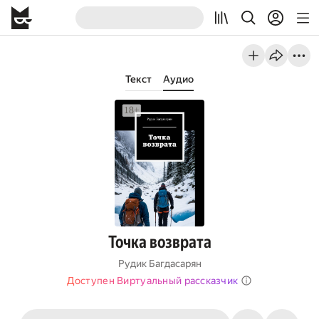
Текст
Аудио
Точка возврата
Рудик Багдасарян
Доступен Виртуальный рассказчик