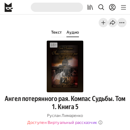
Текст
Аудио
Ангел потерянного рая. Компас Судьбы. Том
1. Книга 5
Руслан Лимаренко
Доступен Виртуальный рассказчик