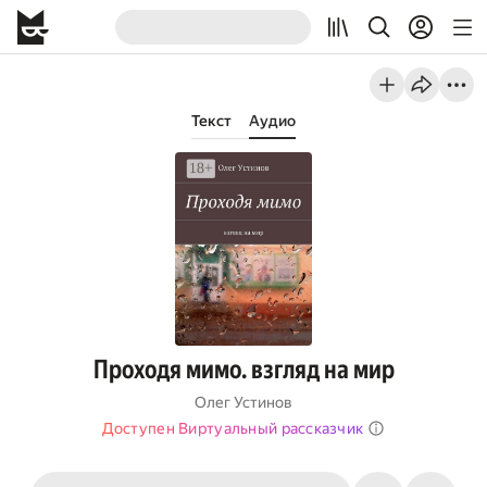
Текст
Аудио
Проходя мимо. взгляд на мир
Олег Устинов
Доступен Виртуальный рассказчик