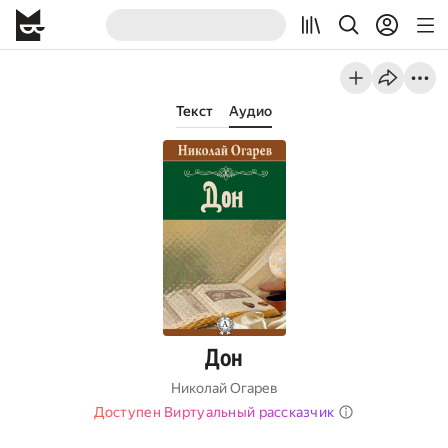
Текст
Аудио
Дон
Николай Огарев
Доступен Виртуальный рассказчик