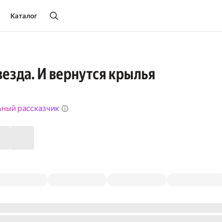
Каталог
везда. И вернутся крылья
ьный рассказчик