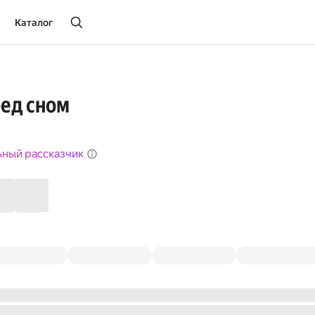
Каталог
ед сном
ьный рассказчик