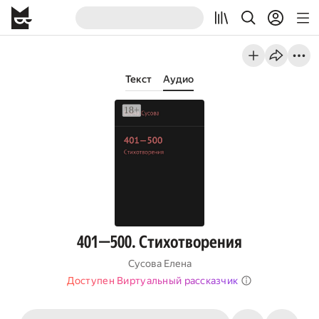
Текст
Аудио
401—500. Стихотворения
Сусова Елена
Доступен Виртуальный рассказчик