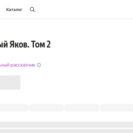
Каталог
й Яков. Том 2
ьный рассказчик