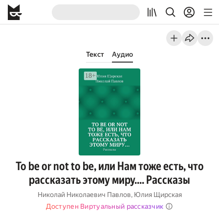
Текст
Аудио
To be or not to be, или Нам тоже есть, что
рассказать этому миру…. Рассказы
Николай Николаевич Павлов
,
Юлия Щирская
Доступен Виртуальный рассказчик