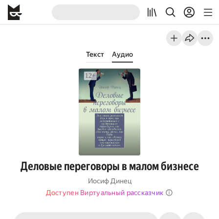
Текст
Аудио
Деловые переговоры в малом бизнесе
Иосиф Динец
Доступен Виртуальный рассказчик