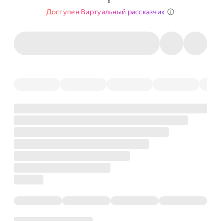
Доступен Виртуальный рассказчик