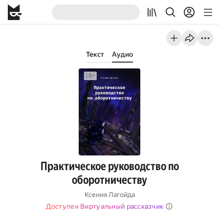
Текст
Аудио
Практическое руководство по
оборотничеству
Ксения Лагойда
Доступен Виртуальный рассказчик