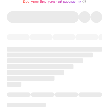
Доступен Виртуальный рассказчик