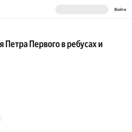
Войти
 Петра Первого в ребусах и