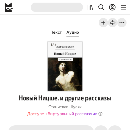
Текст
Аудио
Новый Ницше. и другие рассказы
Станислав Шуляк
Доступен Виртуальный рассказчик