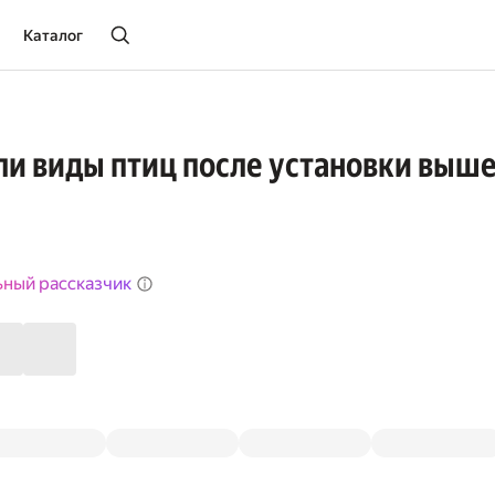
Каталог
ли виды птиц после установки выше
ьный рассказчик