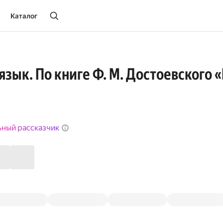
Каталог
язык. По книге Ф. М. Достоевского 
ьный рассказчик