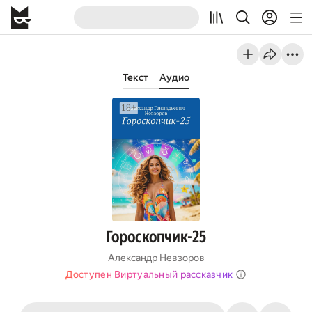
Текст
Аудио
Гороскопчик-25
Александр Невзоров
Доступен Виртуальный рассказчик