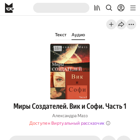
Текст
Аудио
Миры Создателей. Вик и Софи. Часть 1
Александра Мазз
Доступен Виртуальный рассказчик