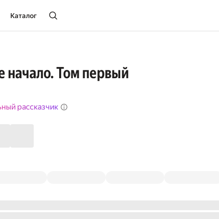
Каталог
 начало. Том первый
ьный рассказчик