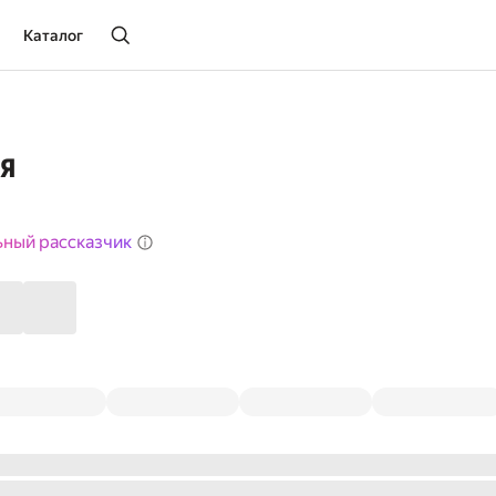
Каталог
я
ьный рассказчик