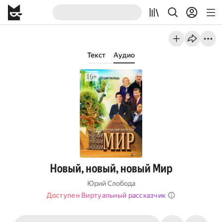
Текст
Аудио
Новый, новый, новый Мир
Юрий Слобода
Доступен Виртуальный рассказчик