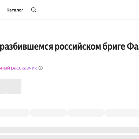
Каталог
 разбившемся российском бриге Фа
ьный рассказчик