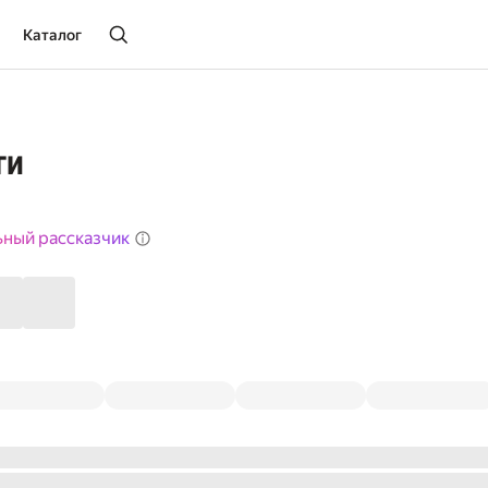
Каталог
ги
ьный рассказчик