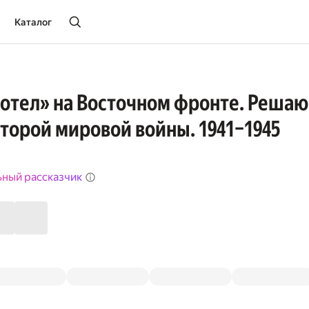
Каталог
отел» на Восточном фронте. Реша
торой мировой войны. 1941–1945
ьный рассказчик