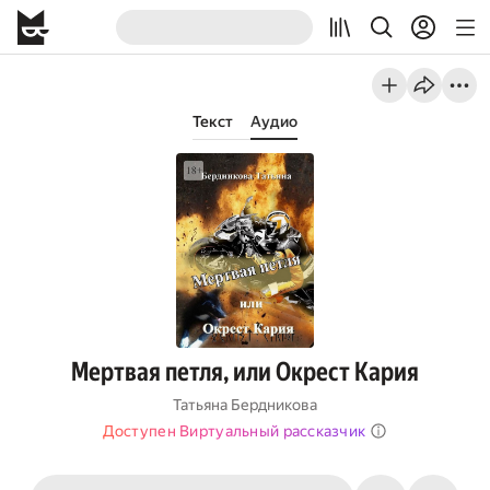
Текст
Аудио
Мертвая петля, или Окрест Кария
Татьяна Бердникова
Доступен Виртуальный рассказчик