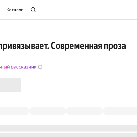
Каталог
привязывает. Современная проза
ьный рассказчик