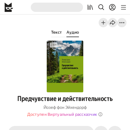
Текст
Аудио
Предчувствие и действительность
Йозеф фон Эйхендорф
Доступен Виртуальный рассказчик