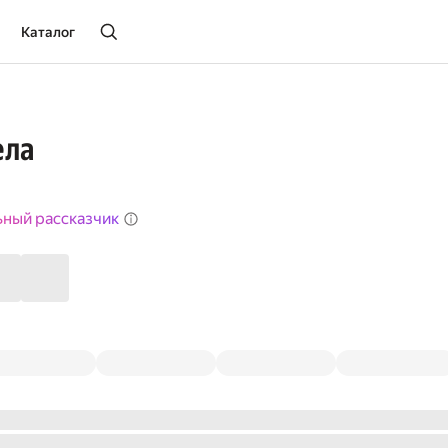
Каталог
ела
ьный рассказчик