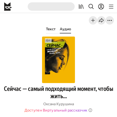
Текст
Аудио
Сейчас — самый подходящий момент, чтобы
жить...
Оксана Курушина
Доступен Виртуальный рассказчик