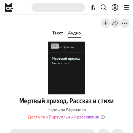
Текст
Аудио
Мертвый приход. Рассказ и стихи
Надежда Ефремова
Доступен Виртуальный рассказчик