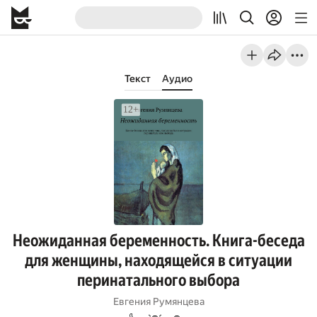
Текст
Аудио
Неожиданная беременность. Книга-беседа
для женщины, находящейся в ситуации
перинатального выбора
Евгения Румянцева