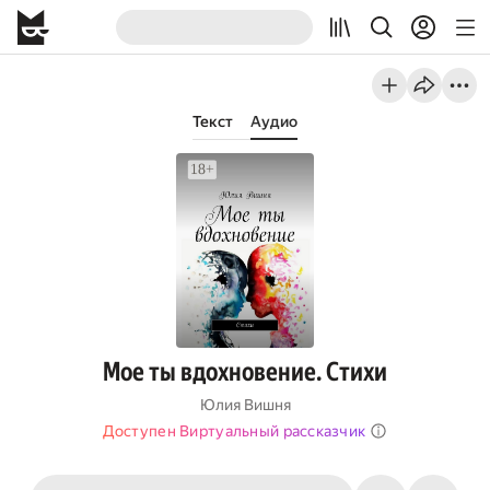
Текст
Аудио
Мое ты вдохновение. Стихи
Юлия Вишня
Доступен Виртуальный рассказчик